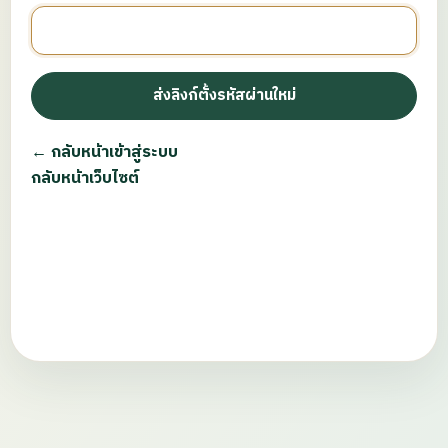
ส่งลิงก์ตั้งรหัสผ่านใหม่
← กลับหน้าเข้าสู่ระบบ
กลับหน้าเว็บไซต์